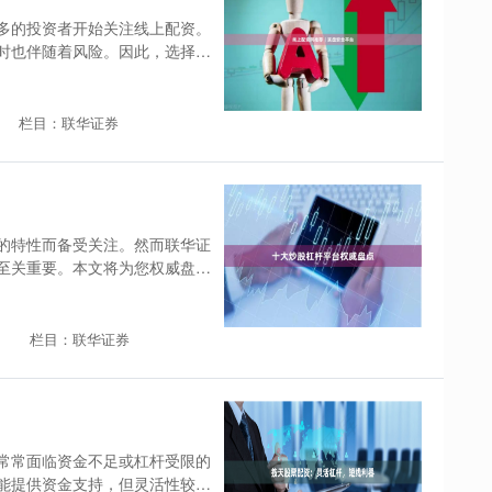
多的投资者开始关注线上配资。
时也伴随着风险。因此，选择一
栏目：联华证券
的特性而备受关注。然而联华证
至关重要。本文将为您权威盘点
栏目：联华证券
常常面临资金不足或杠杆受限的
能提供资金支持，但灵活性较