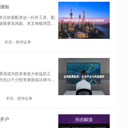
须知
关注炒股配资这一杠杆工具。配
随着更高风险。本文将梳理昆明
栏目：联华证券
逐渐成为投资者放大收益的工
性也让不少投资者面临法律与资
栏目：联华证券
开户