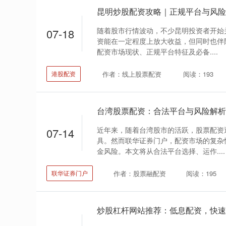
昆明炒股配资攻略｜正规平台与风险
随着股市行情波动，不少昆明投资者开始
07-18
资能在一定程度上放大收益，但同时也伴
配资市场现状、正规平台特征及必备....
作者：线上股票配资
阅读：193
港股配资
台湾股票配资：合法平台与风险解析
近年来，随着台湾股市的活跃，股票配资
07-14
具。然而联华证券门户，配资市场的复杂
金风险。本文将从合法平台选择、运作....
作者：股票融配资
阅读：195
联华证券门户
炒股杠杆网站推荐：低息配资，快速