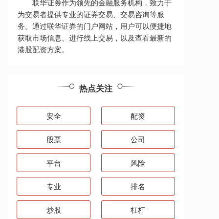
联华证券作为领先的金融服务机构，致力于
为交易者提供专业的证券交易、交易咨询等服
务。通过联华证券的门户网站，用户可以便捷地
获取市场信息、进行线上交易，以及查看最新的
港股配资方案。
热点关注
安全
配资
股票
公司
平台
风险
专业
排名
炒股
杠杆