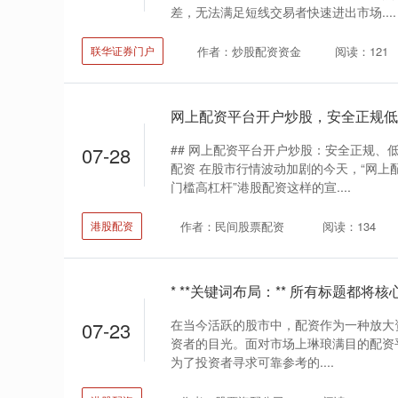
差，无法满足短线交易者快速进出市场....
作者：炒股配资资金
阅读：121
联华证券门户
网上配资平台开户炒股，安全正规低
## 网上配资平台开户炒股：安全正规、
07-28
配资 在股市行情波动加剧的今天，“网上
门槛高杠杆”港股配资这样的宣....
作者：民间股票配资
阅读：134
港股配资
在当今活跃的股市中，配资作为一种放大
07-23
资者的目光。面对市场上琳琅满目的配资平台
为了投资者寻求可靠参考的....