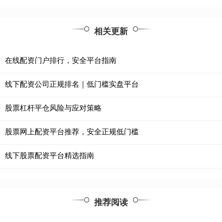
相关更新
在线配资门户排行，安全平台指南
线下配资公司正规排名｜低门槛实盘平台
股票杠杆平仓风险与应对策略
股票网上配资平台推荐，安全正规低门槛
线下股票配资平台精选指南
推荐阅读