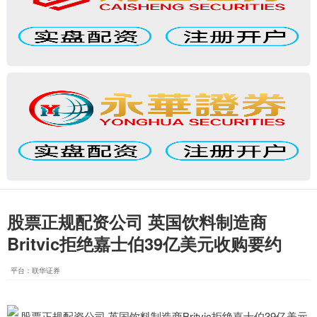
股票正规配资公司 英国饮料制造商
Britvic拒绝嘉士伯39亿美元收购要约
平台：联华证券