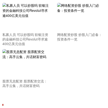
私募人员 可以炒股吗 软银注资
网络配资炒股 炒股入门必备：
的金融科技公司Revolut寻求逾
投资条件一览
400亿美元估值
股票无息配资 股票配资交流：
高手云集，共话财富密码