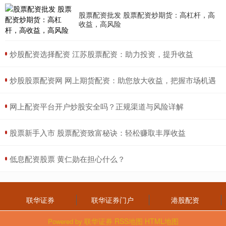
股票配资批发 股票配资炒期货：高杠杆，高
收益，高风险
​炒股配资选择配资 江苏股票配资：助力投资，提升收益
​炒股股票配资网 网上期货配资：助您放大收益，把握市场机遇
​网上配资平台开户炒股安全吗？正规渠道与风险详解
​股票新手入市 股票配资致富秘诀：轻松赚取丰厚收益
​低息配资股票 黄仁勋在担心什么？
联华证券
联华证券门户
港股配资
联华证券
RSS地图
HTML地图
Powered by