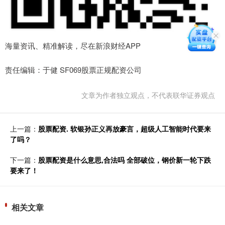
海量资讯、精准解读，尽在新浪财经APP
责任编辑：于健 SF069股票正规配资公司
文章为作者独立观点，不代表联华证券观点
上一篇：
股票配资. 软银孙正义再放豪言，超级人工智能时代要来
了吗？
下一篇：
股票配资是什么意思,合法吗 全部破位，钢价新一轮下跌
要来了！
相关文章