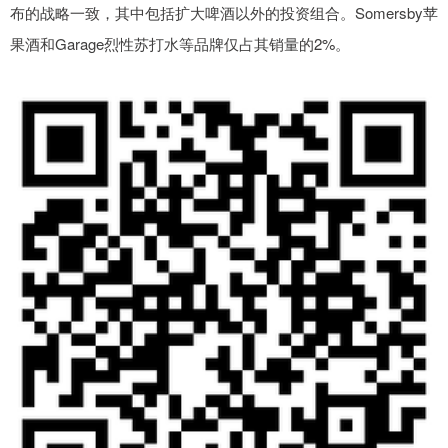
布的战略一致，其中包括扩大啤酒以外的投资组合。Somersby苹
果酒和Garage烈性苏打水等品牌仅占其销量的2%。