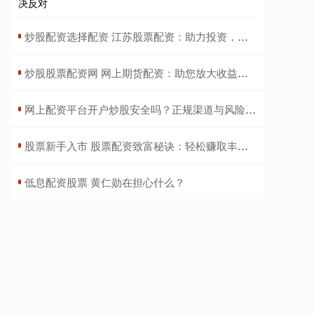
​炒股配资选择配资 江苏股票配资：助力投资，提升收益
​炒股股票配资网 网上期货配资：助您放大收益，把握市场机遇
​网上配资平台开户炒股安全吗？正规渠道与风险详解
​股票新手入市 股票配资致富秘诀：轻松赚取丰厚收益
​低息配资股票 黄仁勋在担心什么？