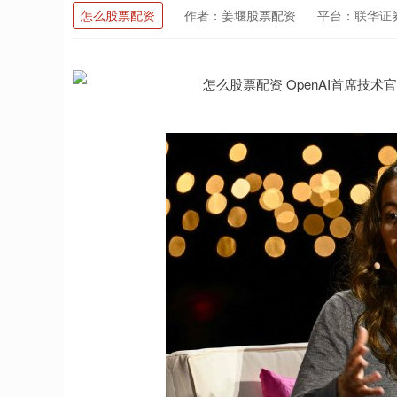
怎么股票配资
作者：姜堰股票配资
平台：联华证