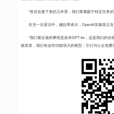
“然后在接下来的几年里，我们将着眼于特定任务的博
在另一次采访中，穆拉蒂表示，OpenAI实验室正在
“我们最近做的事情是发布GPT-4o，这是我们的全
验室里，我们有这些功能强大的模型，它们与公众免费