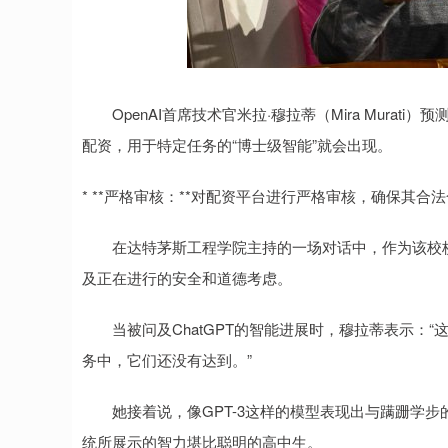
OpenAI首席技术官米拉·穆拉蒂（Mira Murat
配资，用于特定任务的“博士级智能”就会出现。
* **严格审核：**对配资平台进行严格审核，确保其合
在达特茅斯工程学院主持的一场对话中，作为该校校友的穆
及正在进行的安全和道德考虑。
当被问及ChatGPT的智能进展时，穆拉蒂表示：“
务中，它们还没有达到。”
她接着说，像GPT-3这样的模型表现出与蹒跚学步
统所展示的智力堪比聪明的高中生。