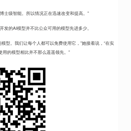
士级智能。所以情况正在迅速改变和提高。”
开发的AI模型并不比公众可用的模型先进多少。
能模型。我们让每个人都可以免费使用它，”她接着说，“在实
使用的模型相比并不那么遥遥领先。”