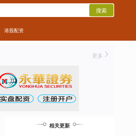
搜索
港股配资
更多
相关更新