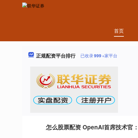
首页
正规配资平台排行
已收录
999
+家平台
怎么股票配资 OpenAI首席技术官