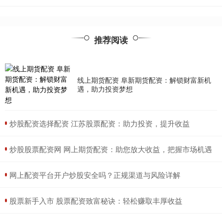
推荐阅读
线上期货配资 阜新期货配资：解锁财富新机
遇，助力投资梦想
​炒股配资选择配资 江苏股票配资：助力投资，提升收益
​炒股股票配资网 网上期货配资：助您放大收益，把握市场机遇
​网上配资平台开户炒股安全吗？正规渠道与风险详解
​股票新手入市 股票配资致富秘诀：轻松赚取丰厚收益