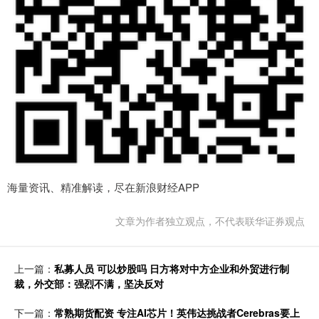
海量资讯、精准解读，尽在新浪财经APP
文章为作者独立观点，不代表联华证券观点
上一篇：
私募人员 可以炒股吗 日方将对中方企业和外贸进行制
裁，外交部：强烈不满，坚决反对
下一篇：
常熟期货配资 专注AI芯片！英伟达挑战者Cerebras要上