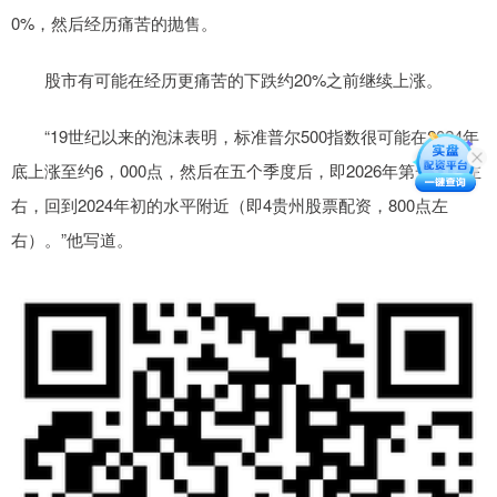
0%，然后经历痛苦的抛售。
股市有可能在经历更痛苦的下跌约20%之前继续上涨。
“19世纪以来的泡沫表明，标准普尔500指数很可能在2024年
底上涨至约6，000点，然后在五个季度后，即2026年第一季度左
右，回到2024年初的水平附近（即4贵州股票配资，800点左
右）。”他写道。