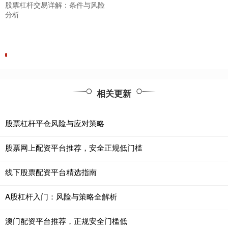
股票杠杆交易详解：条件与风险
分析
相关更新
股票杠杆平仓风险与应对策略
股票网上配资平台推荐，安全正规低门槛
线下股票配资平台精选指南
A股杠杆入门：风险与策略全解析
澳门配资平台推荐，正规安全门槛低