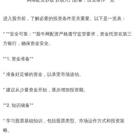
进入股市前，了解必要的投资条件至关重要。以下是一览表：
* **安全可靠：**股牛网配资严格遵守监管要求，资金托管在第三
方银行，确保资金安全。
**1. 资金准备**
* 准备好足够的资金，以承受市场波动。
* 建议从少量资金开始，逐步增加投资额。
**2. 知识储备**
* 学习股票基础知识，包括股票类型、市场运作方式和投资策
略。