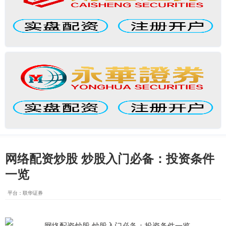
网络配资炒股 炒股入门必备：投资条件
一览
平台：联华证券