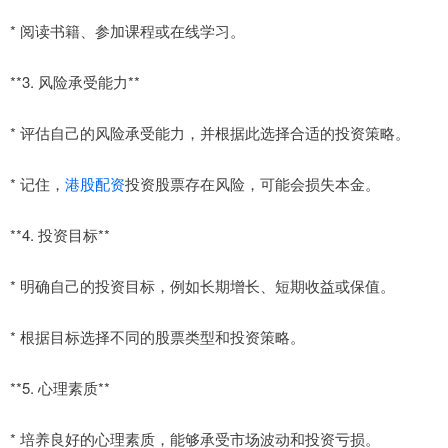
* 阅读书籍、参加课程或在线学习。
**3. 风险承受能力**
* 评估自己的风险承受能力，并根据此选择合适的投资策略。
* 记住，
港股配资
投资股票存在风险，可能会损失本金。
**4. 投资目标**
* 明确自己的投资目标，例如长期增长、短期收益或保值。
* 根据目标选择不同的股票类型和投资策略。
**5. 心理素质**
* 培养良好的心理素质，能够承受市场波动和投资亏损。