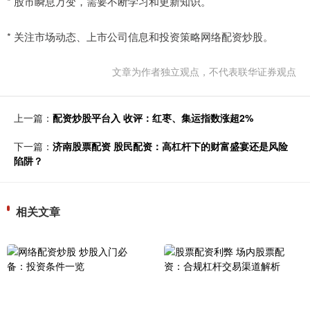
* 股市瞬息万变，需要不断学习和更新知识。
* 关注市场动态、上市公司信息和投资策略网络配资炒股。
文章为作者独立观点，不代表联华证券观点
上一篇：
配资炒股平台入 收评：红枣、集运指数涨超2%
下一篇：
济南股票配资 股民配资：高杠杆下的财富盛宴还是风险
陷阱？
相关文章