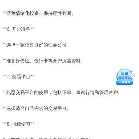
* 避免情绪化投资，保持理性判断。
**6. 开户准备**
* 选择一家信誉良好的证券公司。
* 准备身份证、银行卡等开户所需资料。
**7. 交易平台**
* 熟悉交易平台的使用，包括下单、查询行情和管理账户。
* 选择适合自己需求的交易平台。
**8. 持续学习**