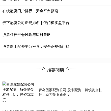
在线配资门户排行，安全平台指南
线下配资公司正规排名｜低门槛实盘平台
股票杠杆平仓风险与应对策略
股票网上配资平台推荐，安全正规低门槛
推荐阅读
青岛股票配资公司 股米配资：解锁资金杠
杆，助力投资新高度