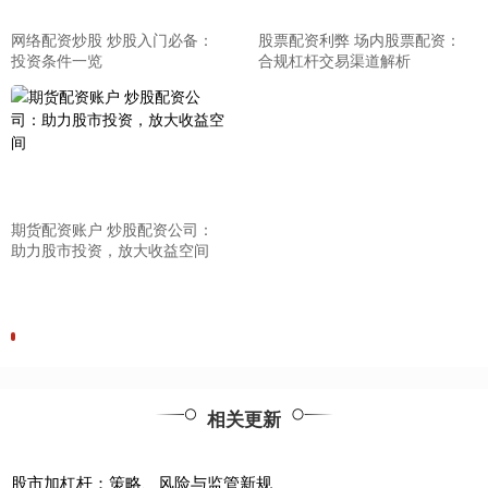
网络配资炒股 炒股入门必备：
股票配资利弊 场内股票配资：
投资条件一览
合规杠杆交易渠道解析
期货配资账户 炒股配资公司：
助力股市投资，放大收益空间
相关更新
股市加杠杆：策略、风险与监管新规