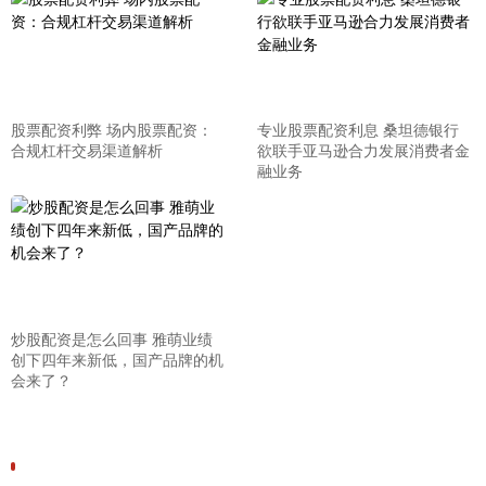
股票配资利弊 场内股票配资：
专业股票配资利息 桑坦德银行
合规杠杆交易渠道解析
欲联手亚马逊合力发展消费者金
融业务
炒股配资是怎么回事 雅萌业绩
创下四年来新低，国产品牌的机
会来了？