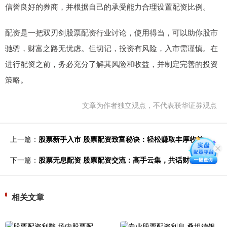
信誉良好的券商，并根据自己的承受能力合理设置配资比例。
配资是一把双刃剑股票配资行业讨论，使用得当，可以助你股市
驰骋，财富之路无忧虑。但切记，投资有风险，入市需谨慎。在
进行配资之前，务必充分了解其风险和收益，并制定完善的投资
策略。
文章为作者独立观点，不代表联华证券观点
上一篇：
股票新手入市 股票配资致富秘诀：轻松赚取丰厚收益
下一篇：
股票无息配资 股票配资交流：高手云集，共话财富密码
相关文章