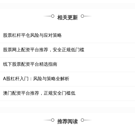
相关更新
股票杠杆平仓风险与应对策略
股票网上配资平台推荐，安全正规低门槛
线下股票配资平台精选指南
A股杠杆入门：风险与策略全解析
澳门配资平台推荐，正规安全门槛低
推荐阅读