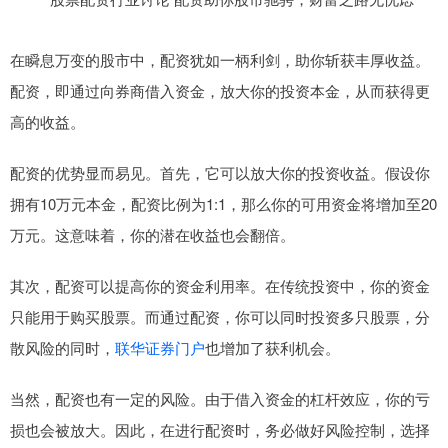
在瞬息万变的股市中，配资犹如一柄利剑，助你斩获丰厚收益。
配资，即通过向券商借入资金，放大你的投资本金，从而获得更
高的收益。
配资的优势显而易见。首先，它可以放大你的投资收益。假设你
拥有10万元本金，配资比例为1:1，那么你的可用资金将增加至20
万元。这意味着，你的潜在收益也会翻倍。
其次，配资可以提高你的资金利用率。在传统投资中，你的资金
只能用于购买股票。而通过配资，你可以同时投资多只股票，分
散风险的同时，
联华证券门户
也增加了获利机会。
当然，配资也有一定的风险。由于借入资金的杠杆效应，你的亏
损也会被放大。因此，在进行配资时，务必做好风险控制，选择