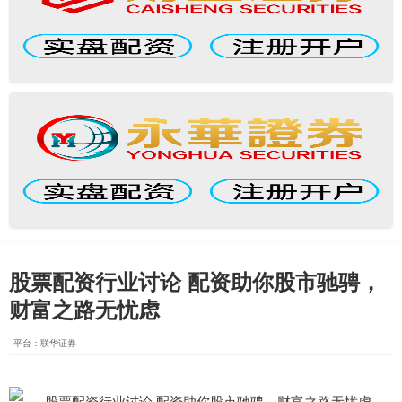
股票配资行业讨论 配资助你股市驰骋，
财富之路无忧虑
平台：联华证券