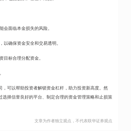
者可能会面临本金损失的风险。
重要，以确保资金安全和交易透明。
投资目标合理分配资金。
。
司，可以帮助投资者解锁资金杠杆，助力投资新高度。然
过选择信誉良好的平台、制定合理的资金管理策略和止损策
。
文章为作者独立观点，不代表联华证券观点