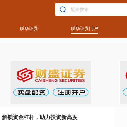
联华证券
联华证券门户
：解锁资金杠杆，助力投资新高度