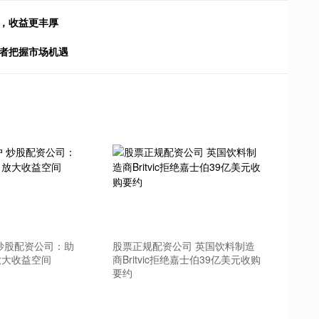
松，收益更丰厚
资者把握市场机遇
炒股配资公司：助
股票正规配资公司 英国饮料制造
放大收益空间
商Britvic拒绝嘉士伯39亿美元收购
要约