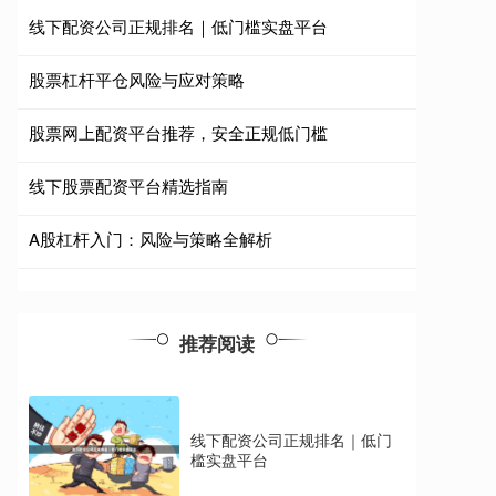
线下配资公司正规排名｜低门槛实盘平台
股票杠杆平仓风险与应对策略
股票网上配资平台推荐，安全正规低门槛
线下股票配资平台精选指南
A股杠杆入门：风险与策略全解析
推荐阅读
线下配资公司正规排名｜低门
槛实盘平台