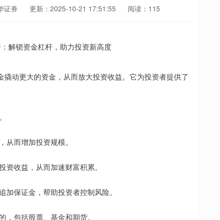
华证券
更新：2025-10-21 17:51:55
阅读：115
金撬动更大的资金，从而放大投资收益。它为投资者提供了
。
倍，从而增加投资规模。
高的投资收益，从而加速财富积累。
损和追加保证金，帮助投资者控制风险。
资标的，包括股票、基金和期货。