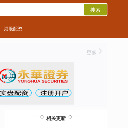
搜索
港股配资
更多
相关更新