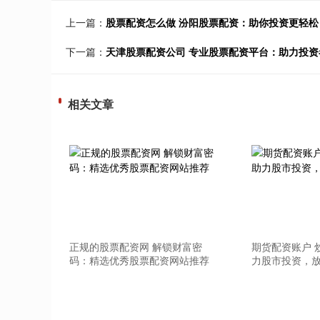
上一篇：
股票配资怎么做 汾阳股票配资：助你投资更轻
下一篇：
天津股票配资公司 专业股票配资平台：助力投
相关文章
正规的股票配资网 解锁财富密
期货配资账户 
码：精选优秀股票配资网站推荐
力股市投资，