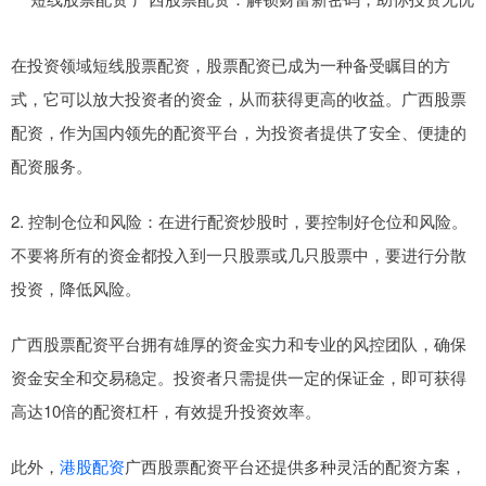
在投资领域短线股票配资，股票配资已成为一种备受瞩目的方
式，它可以放大投资者的资金，从而获得更高的收益。广西股票
配资，作为国内领先的配资平台，为投资者提供了安全、便捷的
配资服务。
2. 控制仓位和风险：在进行配资炒股时，要控制好仓位和风险。
不要将所有的资金都投入到一只股票或几只股票中，要进行分散
投资，降低风险。
广西股票配资平台拥有雄厚的资金实力和专业的风控团队，确保
资金安全和交易稳定。投资者只需提供一定的保证金，即可获得
高达10倍的配资杠杆，有效提升投资效率。
此外，
港股配资
广西股票配资平台还提供多种灵活的配资方案，