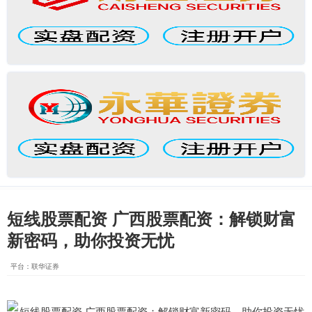
短线股票配资 广西股票配资：解锁财富
新密码，助你投资无忧
平台：联华证券