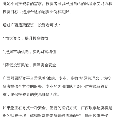
满足不同投资者的需求。投资者可以根据自己的风险承受能力和
投资目标，选择合适的配资比例和期限。
通过广西股票配资，投资者可以：
* 放大资金，提升投资收益
* 把握市场机遇，实现财富增值
* 降低投资风险，保障资金安全
广西股票配资平台秉承着“诚信、专业、高效”的经营理念，为投
资者提供全方位的服务。专业的客服团队7*24小时在线解答疑
难，确保投资者的交易顺畅无忧。
如果您正在寻找一种安全、便捷的投资方式，广西股票配资将是
您的理想选择。解锁财富新密码短线股票配资，助您投资无忧，