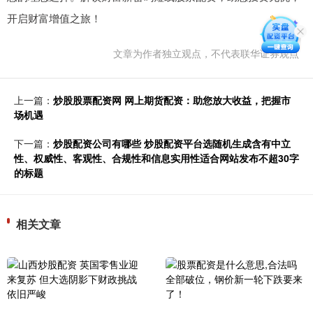
开启财富增值之旅！
文章为作者独立观点，不代表联华证券观点
上一篇：
炒股股票配资网 网上期货配资：助您放大收益，把握市
场机遇
下一篇：
炒股配资公司有哪些 炒股配资平台选随机生成含有中立
性、权威性、客观性、合规性和信息实用性适合网站发布不超30字
的标题
相关文章