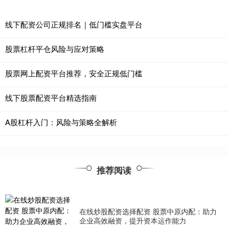
线下配资公司正规排名｜低门槛实盘平台
股票杠杆平仓风险与应对策略
股票网上配资平台推荐，安全正规低门槛
线下股票配资平台精选指南
A股杠杆入门：风险与策略全解析
推荐阅读
在线炒股配资选择配资 股票中原内配：助力
企业高效融资，提升资本运作能力