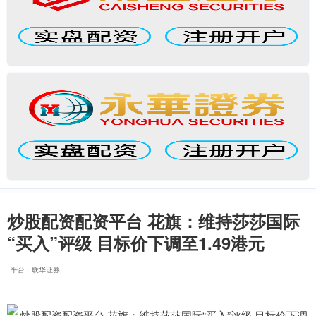
炒股配资配资平台 花旗：维持莎莎国际
“买入”评级 目标价下调至1.49港元
平台：联华证券