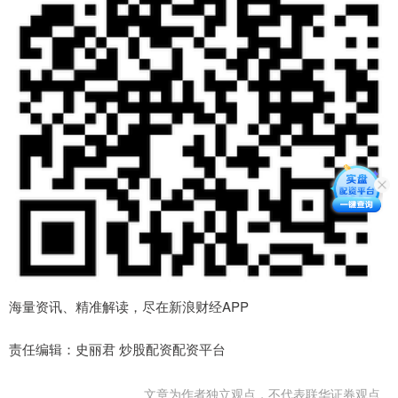
海量资讯、精准解读，尽在新浪财经APP
责任编辑：史丽君 炒股配资配资平台
文章为作者独立观点，不代表联华证券观点