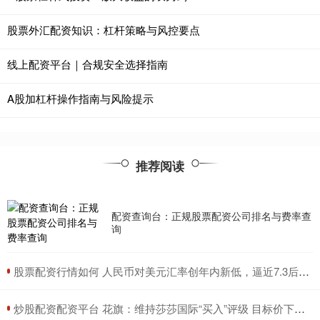
股票外汇配资知识：杠杆策略与风控要点
线上配资平台｜合规安全选择指南
A股加杠杆操作指南与风险提示
推荐阅读
配资查询台：正规股票配资公司排名与费率查
询
​股票配资行情如何 人民币对美元汇率创年内新低，逼近7.3后怎么走？
​炒股配资配资平台 花旗：维持莎莎国际“买入”评级 目标价下调至1.49港元