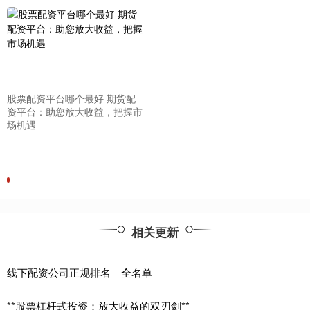
股票配资平台哪个最好 期货配
资平台：助您放大收益，把握市
场机遇
相关更新
线下配资公司正规排名｜全名单
**股票杠杆式投资：放大收益的双刃剑**