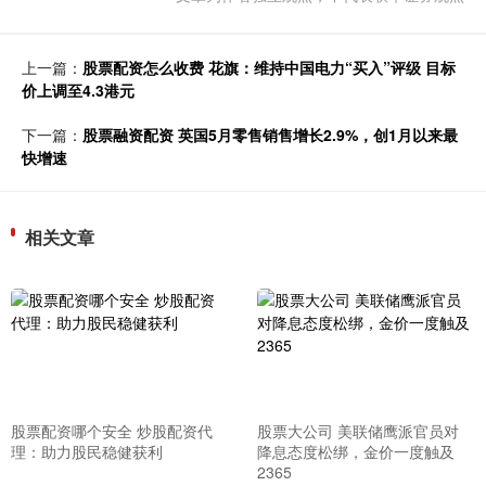
上一篇：
股票配资怎么收费 花旗：维持中国电力“买入”评级 目标
价上调至4.3港元
下一篇：
股票融资配资 英国5月零售销售增长2.9%，创1月以来最
快增速
相关文章
股票配资哪个安全 炒股配资代
股票大公司 美联储鹰派官员对
理：助力股民稳健获利
降息态度松绑，金价一度触及
2365