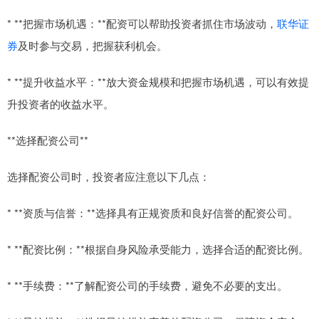
* **把握市场机遇：**配资可以帮助投资者抓住市场波动，
联华证
券
及时参与交易，把握获利机会。
* **提升收益水平：**放大资金规模和把握市场机遇，可以有效提
升投资者的收益水平。
**选择配资公司**
选择配资公司时，投资者应注意以下几点：
* **资质与信誉：**选择具有正规资质和良好信誉的配资公司。
* **配资比例：**根据自身风险承受能力，选择合适的配资比例。
* **手续费：**了解配资公司的手续费，避免不必要的支出。