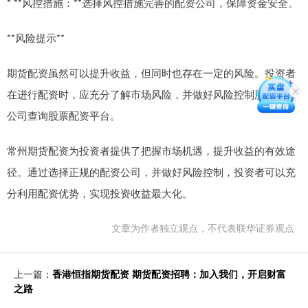
* **风控措施：**选择风控措施完善的配资公司，保障资金安全。
**风险提示**
期货配资虽然可以提升收益，但同时也存在一定的风险。投资者
在进行配资时，应充分了解市场风险，并做好风险控制股票配资
公司查询股票配资平台。
常州期货配资为投资者提供了把握市场机遇，提升收益的有效途
径。通过选择正规的配资公司，并做好风险控制，投资者可以充
分利用配资优势，实现投资收益最大化。
文章为作者独立观点，不代表联华证券观点
上一篇：
香港恒指期货配资 期货配资招聘：加入我们，开启财富
之路