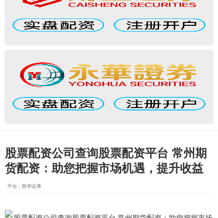
股票配资公司查询股票配资平台 常州期
货配资：助您把握市场机遇，提升收益
平台：联华证券