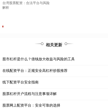
台湾股票配资：合法平台与风险
解析
相关更新
股市杠杆是什么？借钱放大收益与风险的工具
在线配资平台：正规安全高杠杆炒股推荐
线下配资平台安全指南
股票杠杆开户流程与注意事项详解
股票网上配资平台：安全可靠的选择