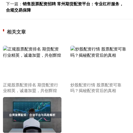
下一篇：
销售股票配资招聘 常州期货配资平台：专业杠杆服务，
合规交易保障
相关文章
正规股票配资排名 期货配资行
炒股配资行情 股票配资可靠
业精英，诚邀加盟，共创辉煌
吗？揭秘配资背后的真相