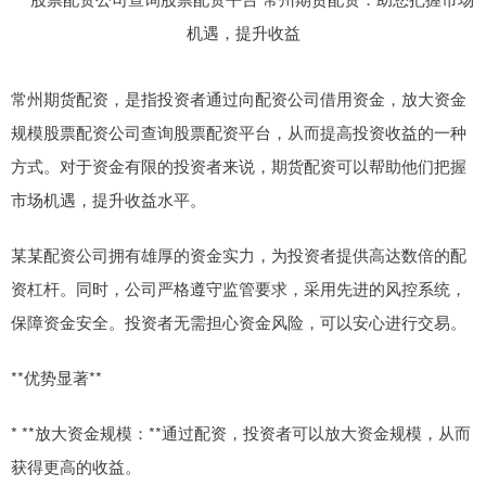
常州期货配资，是指投资者通过向配资公司借用资金，放大资金
规模股票配资公司查询股票配资平台，从而提高投资收益的一种
方式。对于资金有限的投资者来说，期货配资可以帮助他们把握
市场机遇，提升收益水平。
某某配资公司拥有雄厚的资金实力，为投资者提供高达数倍的配
资杠杆。同时，公司严格遵守监管要求，采用先进的风控系统，
保障资金安全。投资者无需担心资金风险，可以安心进行交易。
**优势显著**
* **放大资金规模：**通过配资，投资者可以放大资金规模，从而
获得更高的收益。