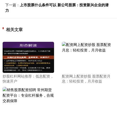
下一篇：
上市股票什么条件可以 新公司股票：投资新兴企业的潜
力
相关文章
炒股杠杆网站推荐：低息配资，
配资网上配资炒股 股票配资月
快速开户
息：轻松投资，月月收益