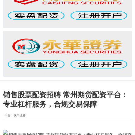
销售股票配资招聘 常州期货配资平台：
专业杠杆服务，合规交易保障
平台：联华证券