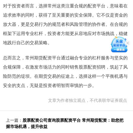
对于投资者而言，选择常州这类注重合规的配资平台，意味着在
追求效率的同时，获得了至关重要的安全保障。它不仅是资金的
放大器，更是交易行为的规范者和风险管理的协作者。在合规的
框架下运用专业杠杆，投资者方能更从容地应对市场挑战，稳健
地践行自己的交易策略。
总而言之，常州期货配资平台通过融合专业的杠杆服务与坚实的
合规保障，在激发市场活力的同时销售股票配资招聘，筑起了风
险防范的堤坝。在期货交易的征途上，选择这样一个平衡机遇与
安全的支点，无疑是投资者明智而审慎的一步。
文章为作者独立观点，不代表联华证券观点
上一篇：
股票配资公司查询股票配资平台 常州期货配资：助您把
握市场机遇，提升收益