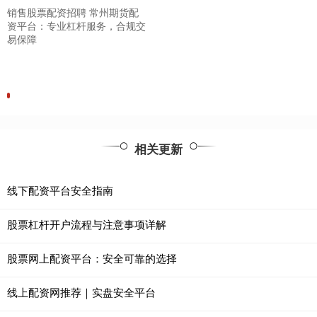
销售股票配资招聘 常州期货配
资平台：专业杠杆服务，合规交
易保障
相关更新
线下配资平台安全指南
股票杠杆开户流程与注意事项详解
股票网上配资平台：安全可靠的选择
线上配资网推荐｜实盘安全平台