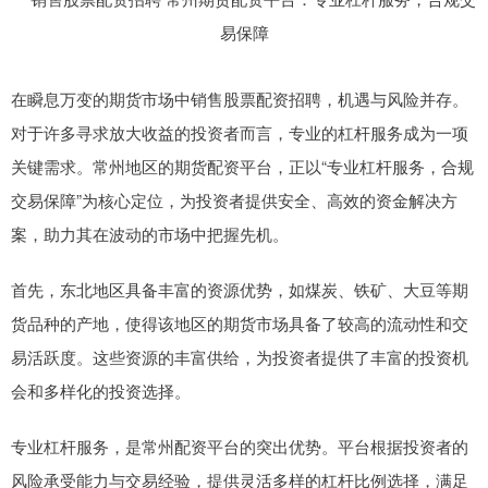
在瞬息万变的期货市场中销售股票配资招聘，机遇与风险并存。
对于许多寻求放大收益的投资者而言，专业的杠杆服务成为一项
关键需求。常州地区的期货配资平台，正以“专业杠杆服务，合规
交易保障”为核心定位，为投资者提供安全、高效的资金解决方
案，助力其在波动的市场中把握先机。
首先，东北地区具备丰富的资源优势，如煤炭、铁矿、大豆等期
货品种的产地，使得该地区的期货市场具备了较高的流动性和交
易活跃度。这些资源的丰富供给，为投资者提供了丰富的投资机
会和多样化的投资选择。
专业杠杆服务，是常州配资平台的突出优势。平台根据投资者的
风险承受能力与交易经验，提供灵活多样的杠杆比例选择，满足