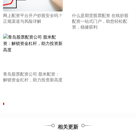
网上配资平台开户炒股安全吗？
什么是期货股票配资 在线炒股
正规渠道与风险详解
配资一站式门户，助您轻松配
资，稳健获利
青岛股票配资公司 股米配资：
解锁资金杠杆，助力投资新高度
相关更新