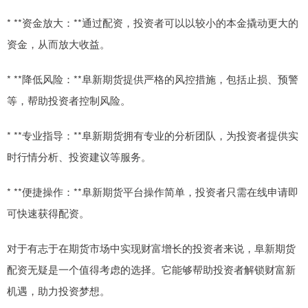
* **资金放大：**通过配资，投资者可以以较小的本金撬动更大的
资金，从而放大收益。
* **降低风险：**阜新期货提供严格的风控措施，包括止损、预警
等，帮助投资者控制风险。
* **专业指导：**阜新期货拥有专业的分析团队，为投资者提供实
时行情分析、投资建议等服务。
* **便捷操作：**阜新期货平台操作简单，投资者只需在线申请即
可快速获得配资。
对于有志于在期货市场中实现财富增长的投资者来说，阜新期货
配资无疑是一个值得考虑的选择。它能够帮助投资者解锁财富新
机遇，助力投资梦想。