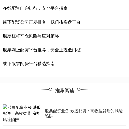
在线配资门户排行，安全平台指南
线下配资公司正规排名｜低门槛实盘平台
股票杠杆平仓风险与应对策略
股票网上配资平台推荐，安全正规低门槛
线下股票配资平台精选指南
推荐阅读
股票配资业务 炒股配资：高收益背后的风险
陷阱