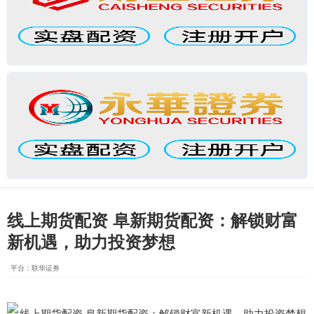
线上期货配资 阜新期货配资：解锁财富
新机遇，助力投资梦想
平台：联华证券