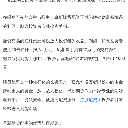
在瞬息万变的金融市场中，阜新期货配资正成为解锁财富新机遇
的利器，助力投资者实现投资梦想。
配资交易的杠杆效应可以放大投资者的收益。例如，如果投资者
使用10倍杠杆，投入1万元，则相当于拥有10万元的交易资金。
如果股指期货上涨1%，投资者就能获得10%的收益，相当于1000
元。
期货配资是一种杠杆化的投资工具，它允许投资者以较小的本金
撬动更大的资金，从而放大收益。阜新期货作为一家专业的期货
配资平台，提供安全、便捷的配资服务，
港股配资
让投资者能够
轻松进入期货市场。
阜新期货配资的优势显而易见：