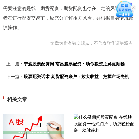
需要注意的是线上期货配资，期货配资也存在一定的风险。投资
者在进行配资交易前，应充分了解相关风险，并根据自身情况谨
慎操作。
文章为作者独立观点，不代表联华证券观点
上一篇：
宁波股票配资网 南昌股票配资：助你投资之路更顺畅
下一篇：
股票配资话术 期货配资账户：放大收益，把握市场先机
相关文章