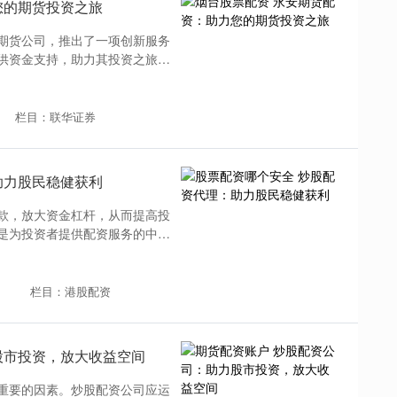
您的期货投资之旅
期货公司，推出了一项创新服务
供资金支持，助力其投资之旅。
栏目：联华证券
助力股民稳健获利
款，放大资金杠杆，从而提高投
是为投资者提供配资服务的中间
栏目：港股配资
股市投资，放大收益空间
重要的因素。炒股配资公司应运