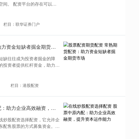
空间。 配资平台的存在可以让
栏目：联华证券门户
股票配资期货配资 常熟期货配资：助力资金短缺者掘金期货市场
短缺往往成为投资者掘金的障
的投资者提供杠杆资金，助力其
栏目：港股配资
在线炒股配资选择配资 股票中原内配：助力企业高效融资，提升资本运作能力
线炒股配资选择配资，它允许企
东配售股票的方式募集资金。这