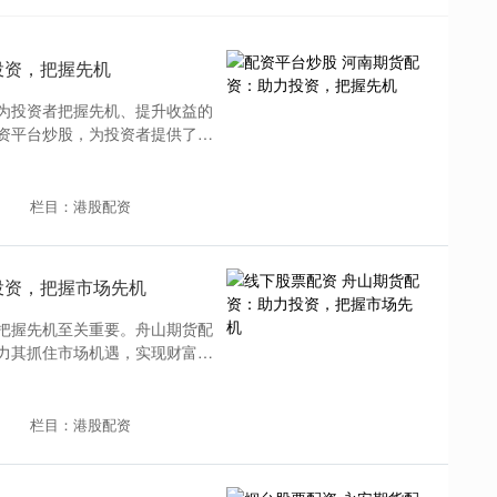
投资，把握先机
为投资者把握先机、提升收益的
资平台炒股，为投资者提供了丰
栏目：港股配资
投资，把握市场先机
把握先机至关重要。舟山期货配
力其抓住市场机遇，实现财富增
栏目：港股配资