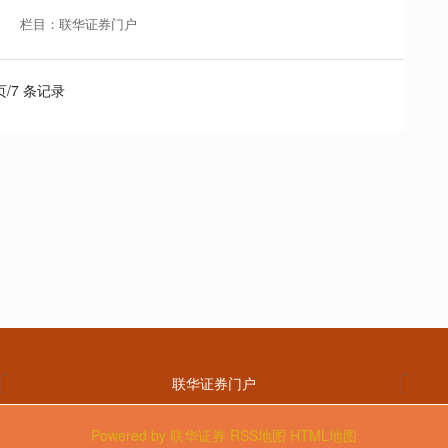
栏目：联华证券门户
 页/7 条记录
联华证券门户
Powered by
联华证券
RSS地图
HTML地图