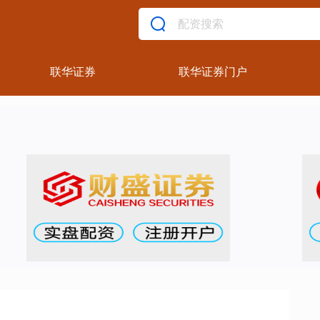
联华证券
联华证券门户