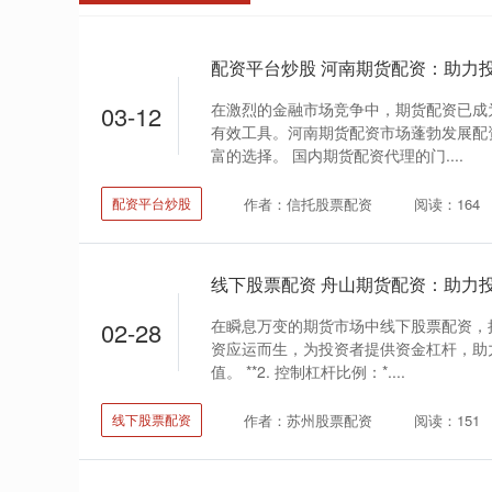
配资平台炒股 河南期货配资：助力
在激烈的金融市场竞争中，期货配资已成
03-12
有效工具。河南期货配资市场蓬勃发展配
富的选择。 国内期货配资代理的门....
作者：信托股票配资
阅读：164
配资平台炒股
线下股票配资 舟山期货配资：助力
在瞬息万变的期货市场中线下股票配资，
02-28
资应运而生，为投资者提供资金杠杆，助
值。 **2. 控制杠杆比例：*....
作者：苏州股票配资
阅读：151
线下股票配资