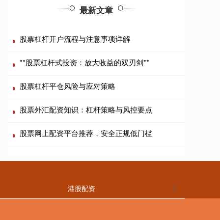
最新文章
股票杠杆开户流程与注意事项详解
**股票杠杆式投资：放大收益的双刃剑**
股票杠杆平仓风险与应对策略
股票外汇配资知识：杠杆策略与风控要点
股票网上配资平台推荐，安全正规低门槛
港股配资