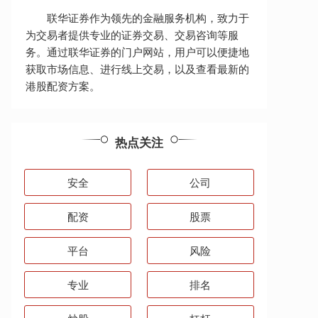
联华证券作为领先的金融服务机构，致力于
为交易者提供专业的证券交易、交易咨询等服
务。通过联华证券的门户网站，用户可以便捷地
获取市场信息、进行线上交易，以及查看最新的
港股配资方案。
热点关注
安全
公司
配资
股票
平台
风险
专业
排名