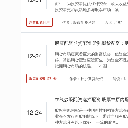
而生，为投资者提供杠杆资金，放大收益
投资者更加灵活地参与股票市场，紧....
作者：股市配资利器
阅读：167
期货配资账户
期货市场蕴藏着巨大的财富机会，但资金
12-24
碍。常熟期货配资应运而生，为资金不足
把握期货市场的机遇。 **2. 融....
作者：长沙期货配资
阅读：61
股票配资期货配资
股票中原内配是一种创新性的融资方式在
12-24
业在不发行新股的情况下，通过向现有股
种方式具有以下优势： 一流的股票....