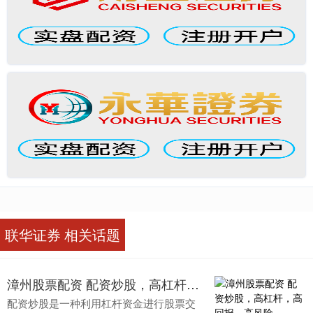
联华证券 相关话题
漳州股票配资 配资炒股，高杠杆，高回报，高风险
配资炒股是一种利用杠杆资金进行股票交