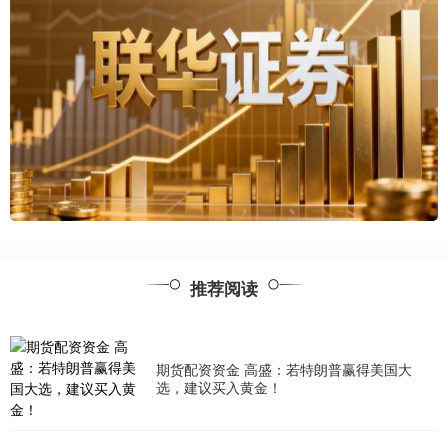
推荐阅读
期货配资资金 高盛：若特朗普赢得美国大
选，建议买入黄金！