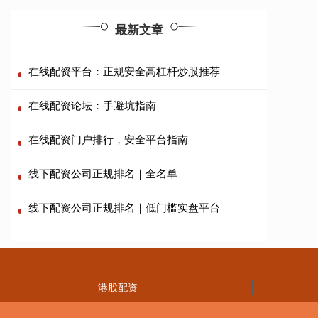
最新文章
在线配资平台：正规安全高杠杆炒股推荐
在线配资论坛：手避坑指南
在线配资门户排行，安全平台指南
线下配资公司正规排名｜全名单
线下配资公司正规排名｜低门槛实盘平台
港股配资