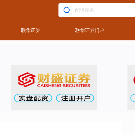
联华证券
联华证券门户