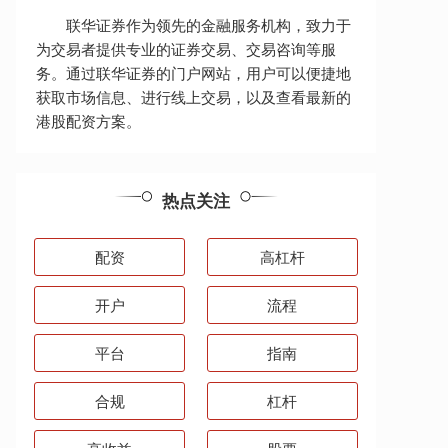
联华证券作为领先的金融服务机构，致力于
为交易者提供专业的证券交易、交易咨询等服
务。通过联华证券的门户网站，用户可以便捷地
获取市场信息、进行线上交易，以及查看最新的
港股配资方案。
热点关注
配资
高杠杆
开户
流程
平台
指南
合规
杠杆