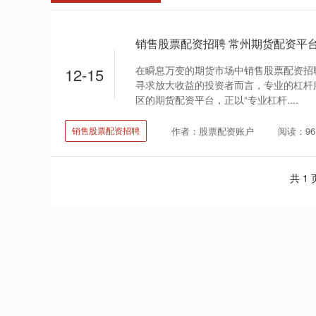
在瞬息万变的期货市场中销售股票配资招
12-15
寻求放大收益的投资者而言，专业的杠杆
区的期货配资平台，正以“专业杠杆....
作者：股票配资账户
阅读：96
销售股票配资招聘
共 1