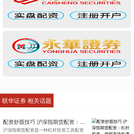
联华证券 相关话题
配资炒股技巧 沪深指期货配资：杠杆投资，把握市场机遇
沪深指期货配资是一种杠杆投资工具配资